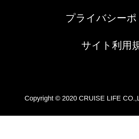
プライバシーポ
サイト利用
Copyright © 2020 CRUISE LIFE CO.,LTD