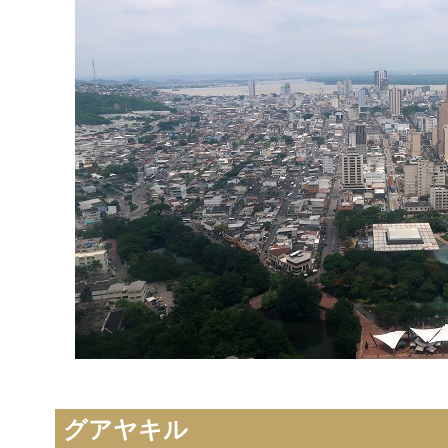
グアヤキル