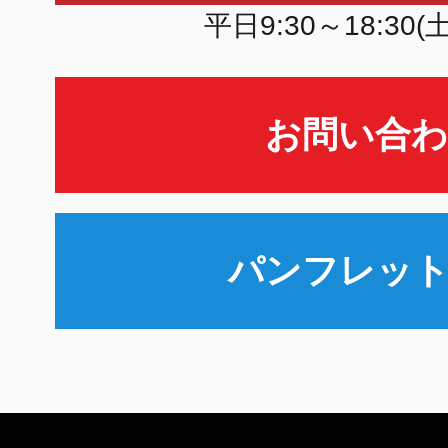
平日9:30～18:30
お問い合
パンフレッ