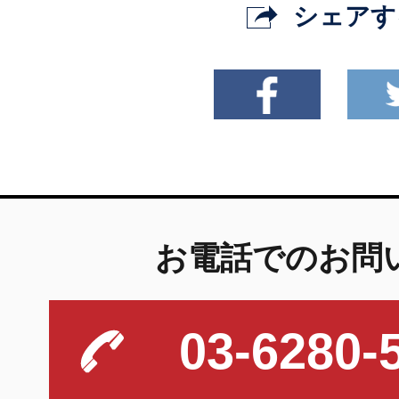
シェアす
お電話でのお問
03-6280-