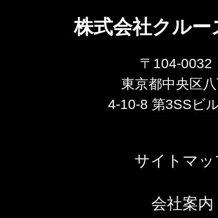
株式会社クルー
〒104-003
東京都中央区八
4-10-8 第3SSビ
サイトマッ
会社案内