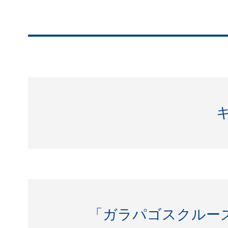
「ガラパゴスクルーズ