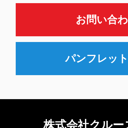
お問い合
パンフレッ
株式会社クルー