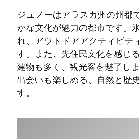
ジュノーはアラスカ州の州都
かな文化が魅力の都市です。
れ、アウトドアアクティビテ
す。また、先住民文化を感じ
建物も多く、観光客を魅了し
出会いも楽しめる、自然と歴
す。