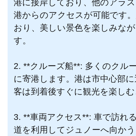
港に接岸しており、他のアラス
港からのアクセスが可能です。
おり、美しい景色を楽しみなが
す。
2. **クルーズ船**: 多くの
に寄港します。港は市中心部に
客は到着後すぐに観光を楽しむ
3. **車両アクセス**: 車で
道を利用してジュノーへ向かう