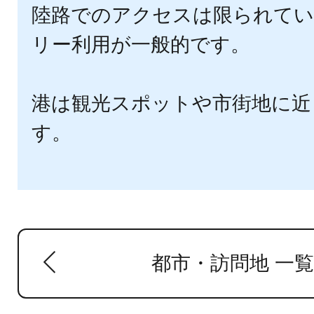
陸路でのアクセスは限られてい
リー利用が一般的です。
港は観光スポットや市街地に近
す。
都市・訪問地 一