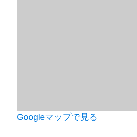
Googleマップで見る