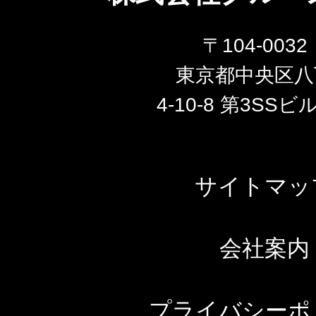
〒104-003
東京都中央区八
4-10-8 第3SSビ
サイトマッ
会社案内
プライバシーポ