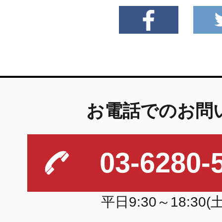
お電話でのお問
03-6280-
平日9:30～18:30