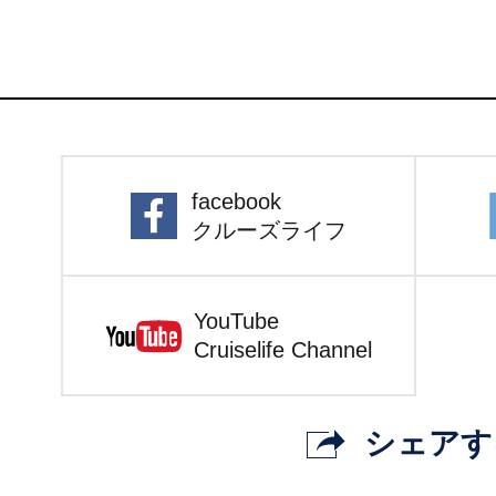
facebook
クルーズライフ
YouTube
Cruiselife Channel
シェアす