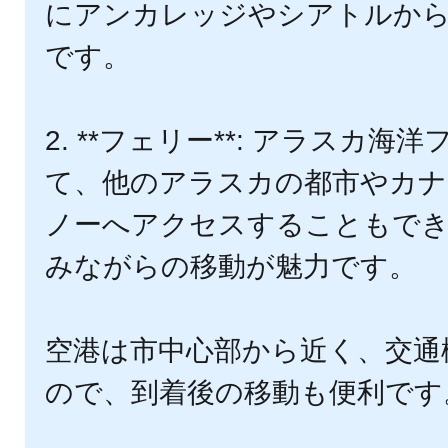
にアンカレッジやシアトルか
です。
2. **フェリー**: アラスカ
て、他のアラスカの都市やカナ
ノーへアクセスすることもでき
みながらの移動が魅力です。
空港は市中心部から近く、交通
ので、到着後の移動も便利です