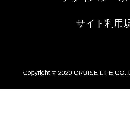
サイト利用
Copyright © 2020 CRUISE LIFE CO.,LTD