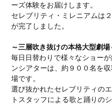
ーズ体験をお届けします。
セレブリティ・ミレニアムは２
が完了しました。
～三層吹き抜けの本格大型劇場
毎日日替わりで様々なショーが
ンシアターは、約９００名を収
場です。
選び抜かれたセレブリティの
トスタッフによる歌と踊りのシ