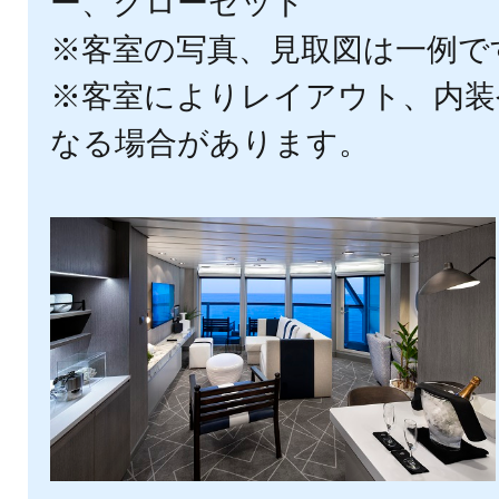
ー、クローゼット
※客室の写真、見取図は一例で
※客室によりレイアウト、内装
なる場合があります。