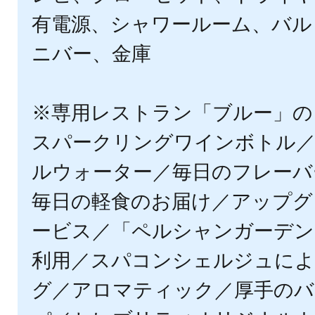
有電源、シャワールーム、バル
ニバー、金庫
※専用レストラン「ブルー」の
スパークリングワインボトル
ルウォーター／毎日のフレーバ
毎日の軽食のお届け／アップグ
ービス／「ペルシャンガーデン
利用／スパコンシェルジュに
グ／アロマティック／厚手のバ