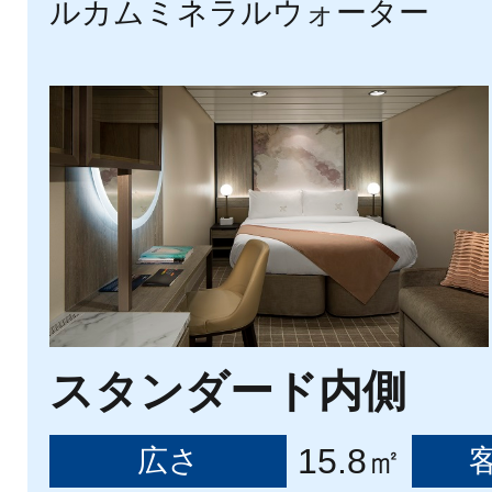
ルカムミネラルウォーター
スタンダード内側
15.8㎡
広さ