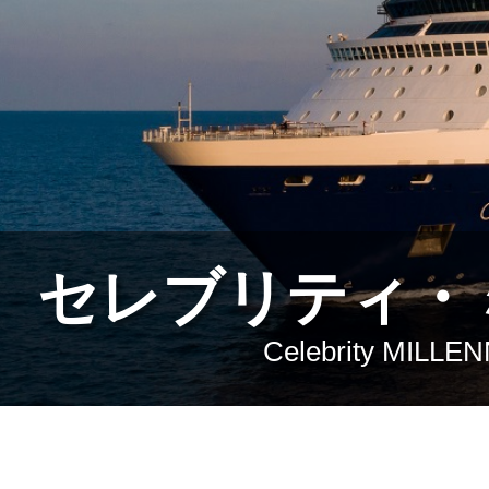
セレブリティ・
Celebrity MILLE