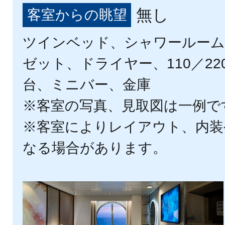
無し
客室からの眺望
ツインベッド、シャワールーム
ゼット、ドライヤー、110／22
台、ミニバー、金庫
※客室の写真、見取図は一例で
※客室によりレイアウト、内装
なる場合があります。